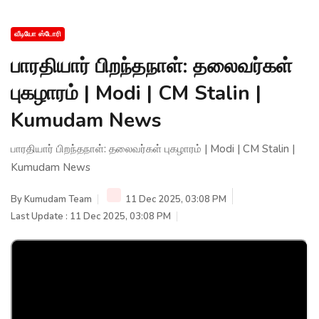
வீடியோ ஸ்டோரி
பாரதியார் பிறந்தநாள்: தலைவர்கள்
புகழாரம் | Modi | CM Stalin |
Kumudam News
பாரதியார் பிறந்தநாள்: தலைவர்கள் புகழாரம் | Modi | CM Stalin |
Kumudam News
By
Kumudam Team
11 Dec 2025, 03:08 PM
Last Update : 11 Dec 2025, 03:08 PM