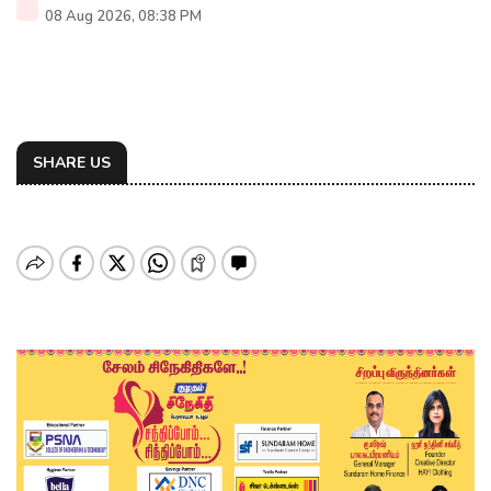
08 Aug 2026, 08:38 PM
SHARE US