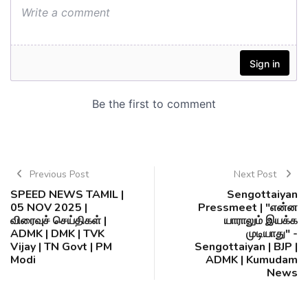
Previous Post
Next Post
SPEED NEWS TAMIL |
Sengottaiyan
05 NOV 2025 |
Pressmeet | "என்ன
விரைவுச் செய்திகள் |
யாராலும் இயக்க
ADMK | DMK | TVK
முடியாது" -
Vijay | TN Govt | PM
Sengottaiyan | BJP |
Modi
ADMK | Kumudam
News