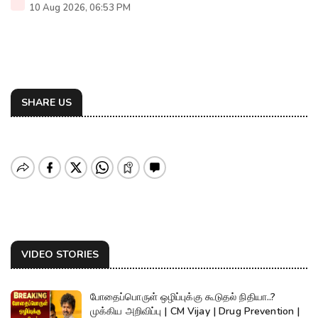
10 Aug 2026, 06:53 PM
SHARE US
VIDEO STORIES
போதைப்பொருள் ஒழிப்புக்கு கூடுதல் நிதியா..?
முக்கிய அறிவிப்பு | CM Vijay | Drug Prevention |