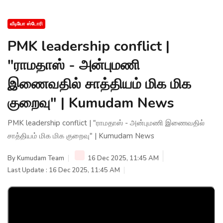
வீடியோ ஸ்டோரி
PMK leadership conflict |
"ராமதாஸ் - அன்புமணி
இணைவதில் சாத்தியம் மிக மிக
குறைவு" | Kumudam News
PMK leadership conflict | "ராமதாஸ் - அன்புமணி இணைவதில்
சாத்தியம் மிக மிக குறைவு" | Kumudam News
By
Kumudam Team
16 Dec 2025, 11:45 AM
Last Update : 16 Dec 2025, 11:45 AM