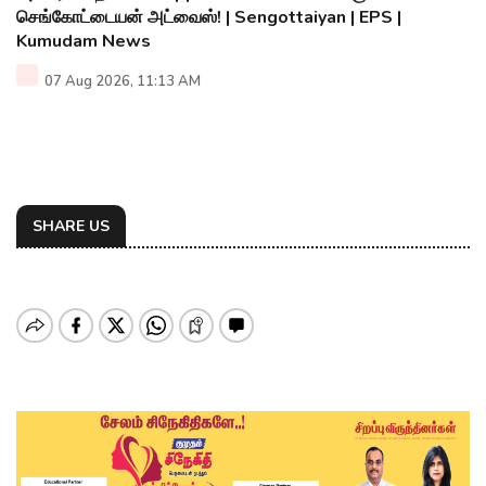
செங்கோட்டையன் அட்வைஸ்! | Sengottaiyan | EPS |
Kumudam News
07 Aug 2026, 11:13 AM
SHARE US