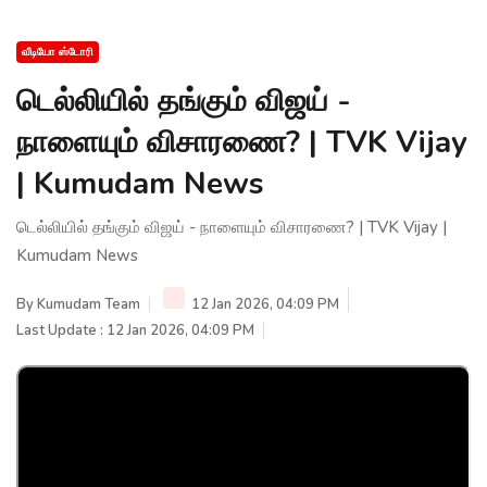
வீடியோ ஸ்டோரி
டெல்லியில் தங்கும் விஜய் -
நாளையும் விசாரணை? | TVK Vijay
| Kumudam News
டெல்லியில் தங்கும் விஜய் - நாளையும் விசாரணை? | TVK Vijay |
Kumudam News
By
Kumudam Team
12 Jan 2026, 04:09 PM
Last Update : 12 Jan 2026, 04:09 PM