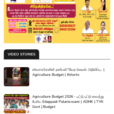
VIDEO STORIES
விவசாயிகளின் நண்பன்"வேற லெவல் அறிவிப்பு.. |
Agriculture Budget | #shorts
Agriculture Budget 2026 - புட்டு புட்டு வைத்து
பேசிய Edappadi Palaniswami | ADMK | TVK
Govt | Budget