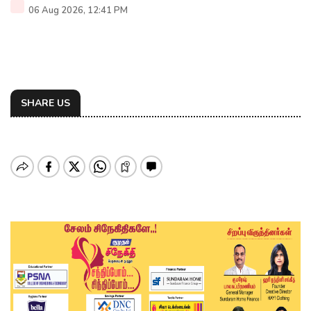
06 Aug 2026, 12:41 PM
SHARE US