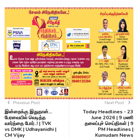
Previous Post
Next Post
இன்றைக்கு இதுதான்...
Today Headlines - 23
பேரவையில் வெடித்த
June 2026 | 9 மணி
வார்த்தை போர்..! | TVK
தலைப்புச் செய்திகள் | 9
vs DMK | Udhayanidhi |
PM Headlines |
CM Vijay
Kumudam News