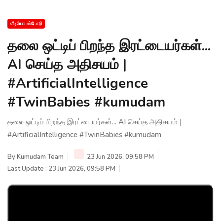
வீடியோ ஸ்டோரி
தலை ஒட்டிப் பிறந்த இரட்டையர்கள்...
AI செய்த அதிசயம் |
#ArtificialIntelligence
#TwinBabies #kumudam
தலை ஒட்டிப் பிறந்த இரட்டையர்கள்... AI செய்த அதிசயம் |
#ArtificialIntelligence #TwinBabies #kumudam
By
Kumudam Team
23 Jun 2026, 09:58 PM
Last Update : 23 Jun 2026, 09:58 PM