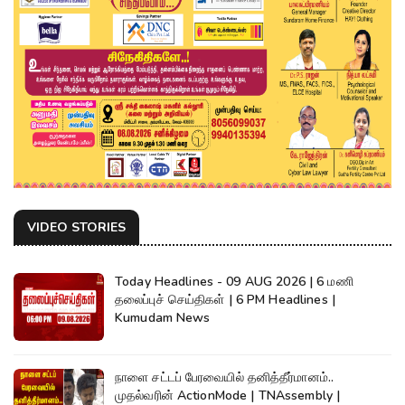
VIDEO STORIES
Today Headlines - 09 AUG 2026 | 6 மணி
தலைப்புச் செய்திகள் | 6 PM Headlines |
Kumudam News
நாளை சட்டப் பேரவையில் தனித்தீர்மானம்..
முதல்வரின் ActionMode | TNAssembly |