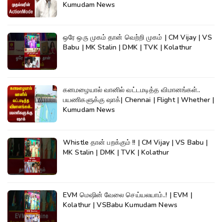
Kumudam News
ஒரே ஒரு முகம் தான் வெற்றி முகம் | CM Vijay | VS
Babu | MK Stalin | DMK | TVK | Kolathur
கனமழையால் வானில் வட்டமடித்த விமானங்கள்..
பயணிகளுக்கு ஷாக்| Chennai | Flight | Whether |
Kumudam News
Whistle தான் பறக்கும் !! | CM Vijay | VS Babu |
MK Stalin | DMK | TVK | Kolathur
EVM மெஷின் வேலை செய்யலயாம்..! | EVM |
Kolathur | VSBabu Kumudam News