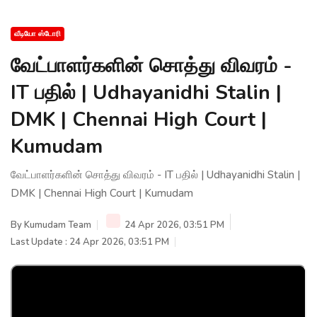
வீடியோ ஸ்டோரி
வேட்பாளர்களின் சொத்து விவரம் -
IT பதில் | Udhayanidhi Stalin |
DMK | Chennai High Court |
Kumudam
வேட்பாளர்களின் சொத்து விவரம் - IT பதில் | Udhayanidhi Stalin |
DMK | Chennai High Court | Kumudam
By
Kumudam Team
24 Apr 2026, 03:51 PM
Last Update : 24 Apr 2026, 03:51 PM