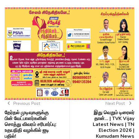
Previous Post
Next Post
தேர்தல் முடிவுகளுக்கு
இது வெறும் டிரைலர்
பின் வேட்பாளர்களின்
தான்... | TVK Vijay
சொத்து விவரம் சரிபார்ப்பு:
Latest News | TN
உதயநிதி வழக்கில் ஐடி
Election 2026 |
பதில்!
Kumudam News