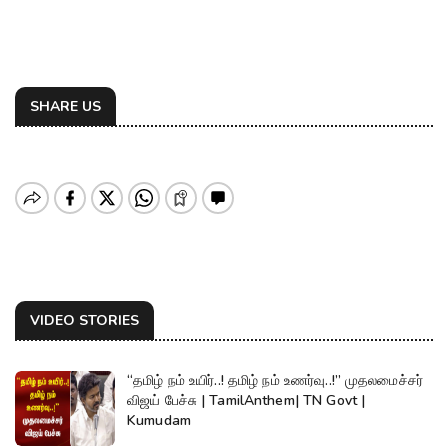
SHARE US
VIDEO STORIES
“தமிழ் நம் உயிர்..! தமிழ் நம் உணர்வு..!” முதலமைச்சர்
விஜய் பேச்சு | TamilAnthem| TN Govt |
Kumudam