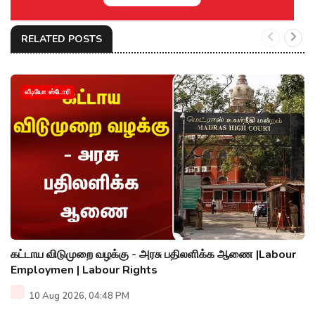
RELATED POSTS
வீடியோ ஸ்டோரி
கட்டாய விடுமுறை வழக்கு - அரசு பதிலளிக்க ஆணை |Labour
Employmen | Labour Rights
10 Aug 2026, 04:48 PM