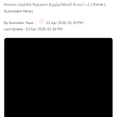
கோவை தெற்கில் தேர்தலை நிறுத்தக்கோரி போராட்டம் | Kovai |
Kumudam News
By
Kumudam Team
22 Apr 2026, 01:30 PM
Last Update : 22 Apr 2026, 01:30 PM