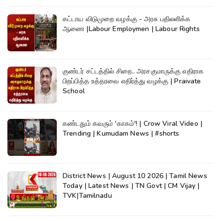
கட்டாய விடுமுறை வழக்கு - அரசு பதிலளிக்க
ஆணை |Labour Employmen | Labour Rights
குண்டர் சட்டத்தில் சிறை.. அரசகுமாருக்கு எதிராக
பிறப்பித்த உத்தரவை எதிர்த்து வழக்கு | Praivate
School
கண்டதும் கவரும் 'காகம்'! | Crow Viral Video |
Trending | Kumudam News | #shorts
District News | August 10 2026 | Tamil News
Today | Latest News | TN Govt | CM Vijay |
TVK|Tamilnadu