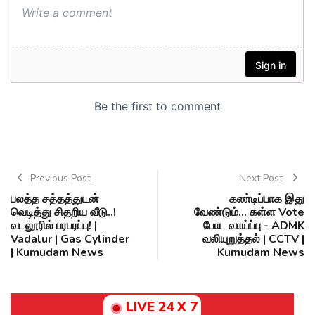
Previous Post
Next Post
பலத்த சத்தத்துடன்
கண்டிப்பாக இது
வெடித்து சிதறிய வீடு..!
வேண்டும்... கள்ள Vote
வடலூரில் பரபரப்பு! |
போட வாய்ப்பு - ADMK
Vadalur | Gas Cylinder
வலியுறுத்தல் | CCTV |
| Kumudam News
Kumudam News
LIVE 24 X 7