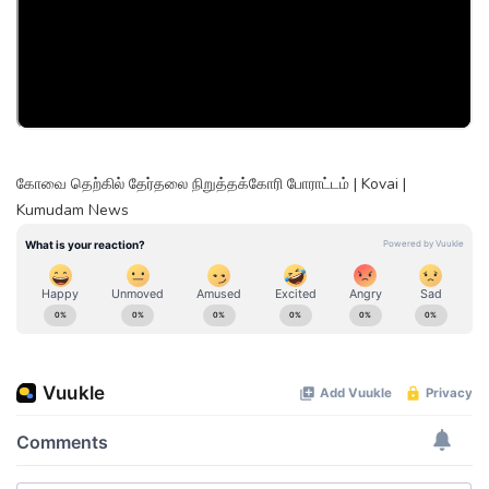
கோவை தெற்கில் தேர்தலை நிறுத்தக்கோரி போராட்டம் | Kovai |
Kumudam News