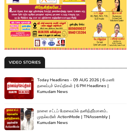
VIDEO STORIES
Today Headlines - 09 AUG 2026 | 6 மணி
தலைப்புச் செய்திகள் | 6 PM Headlines |
Kumudam News
நாளை சட்டப் பேரவையில் தனித்தீர்மானம்..
முதல்வரின் ActionMode | TNAssembly |
Kumudam News