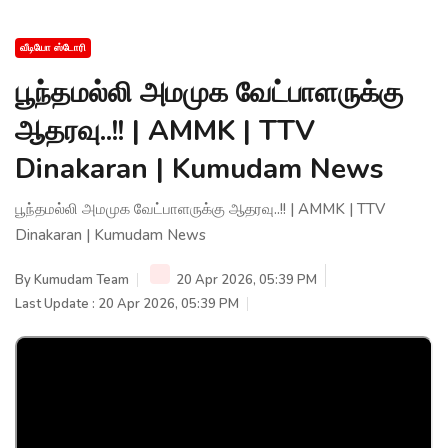
வீடியோ ஸ்டோரி
பூந்தமல்லி அமமுக வேட்பாளருக்கு
ஆதரவு..!! | AMMK | TTV
Dinakaran | Kumudam News
பூந்தமல்லி அமமுக வேட்பாளருக்கு ஆதரவு..!! | AMMK | TTV
Dinakaran | Kumudam News
By
Kumudam Team
20 Apr 2026, 05:39 PM
Last Update : 20 Apr 2026, 05:39 PM