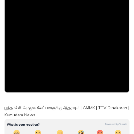
பூந்தமல்லி அமமுக வேட்பாளருக்கு ஆதரவு..!! | AMMK | TTV Dinakaran |
Kumudam News