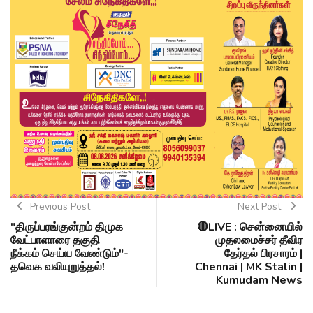
Previous Post
Next Post
"திருப்பரங்குன்றம் திமுக
🔴LIVE : சென்னையில்
வேட்பாளாரை தகுதி
முதலமைச்சர் தீவிர
நீக்கம் செய்ய வேண்டும்"-
தேர்தல் பிரசாரம் |
தவெக வலியுறுத்தல்!
Chennai | MK Stalin |
Kumudam News