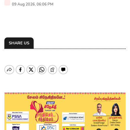
09 Aug 2026, 06:06 PM
SHARE US