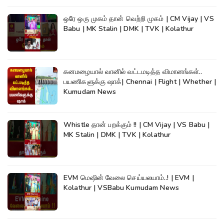
ஒரே ஒரு முகம் தான் வெற்றி முகம் | CM Vijay | VS
Babu | MK Stalin | DMK | TVK | Kolathur
கனமழையால் வானில் வட்டமடித்த விமானங்கள்..
பயணிகளுக்கு ஷாக்| Chennai | Flight | Whether |
Kumudam News
Whistle தான் பறக்கும் !! | CM Vijay | VS Babu |
MK Stalin | DMK | TVK | Kolathur
EVM மெஷின் வேலை செய்யலயாம்..! | EVM |
Kolathur | VSBabu Kumudam News