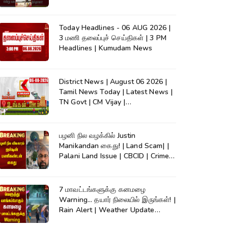
Today Headlines - 06 AUG 2026 |
3 மணி தலைப்புச் செய்திகள் | 3 PM
Headlines | Kumudam News
District News | August 06 2026 |
Tamil News Today | Latest News |
TN Govt | CM Vijay |
TVK|Tamilnadu
பழனி நில வழக்கில் Justin
Manikandan கைது! | Land Scam| |
Palani Land Issue | CBCID | Crime
News
7 மாவட்டங்களுக்கு கனமழை
Warning... தயார் நிலையில் இருங்கள்! |
Rain Alert | Weather Update
|TamilNadu