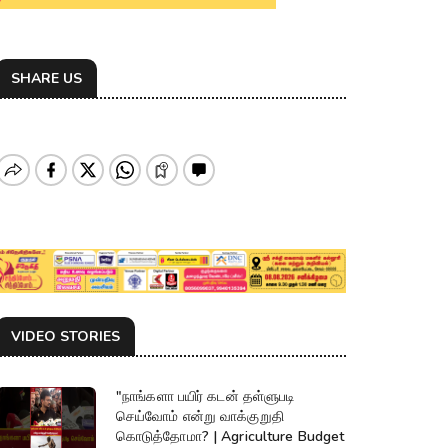
SHARE US
VIDEO STORIES
"நாங்களா பயிர் கடன் தள்ளுபடி
செய்வோம் என்று வாக்குறுதி
கொடுத்தோமா? | Agriculture Budget