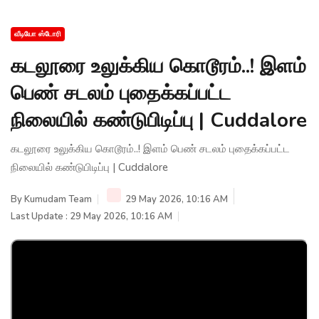
வீடியோ ஸ்டோரி
கடலூரை உலுக்கிய கொடூரம்..! இளம்
பெண் சடலம் புதைக்கப்பட்ட
நிலையில் கண்டுபிடிப்பு | Cuddalore
கடலூரை உலுக்கிய கொடூரம்..! இளம் பெண் சடலம் புதைக்கப்பட்ட
நிலையில் கண்டுபிடிப்பு | Cuddalore
By
Kumudam Team
29 May 2026, 10:16 AM
Last Update : 29 May 2026, 10:16 AM