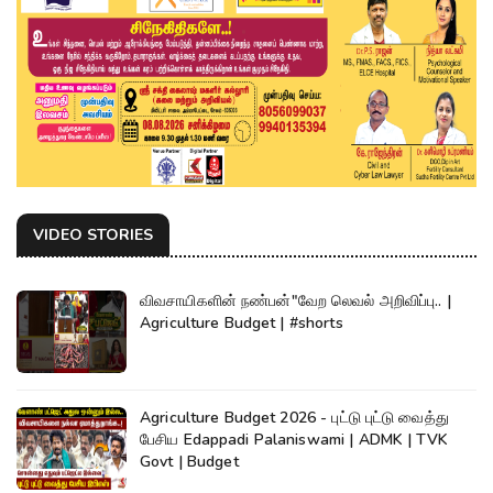
VIDEO STORIES
விவசாயிகளின் நண்பன்"வேற லெவல் அறிவிப்பு.. |
Agriculture Budget | #shorts
Agriculture Budget 2026 - புட்டு புட்டு வைத்து
பேசிய Edappadi Palaniswami | ADMK | TVK
Govt | Budget