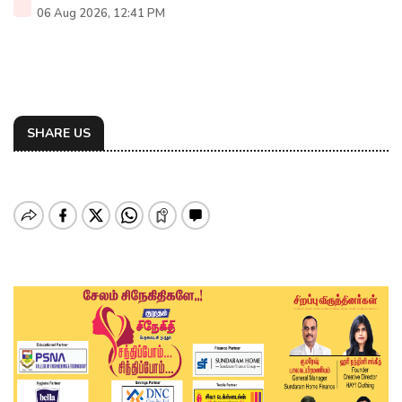
06 Aug 2026, 12:41 PM
SHARE US