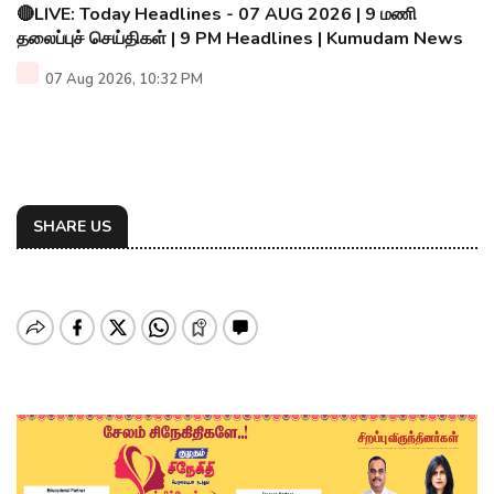
🔴LIVE: Today Headlines - 07 AUG 2026 | 9 மணி
தலைப்புச் செய்திகள் | 9 PM Headlines | Kumudam News
07 Aug 2026, 10:32 PM
SHARE US