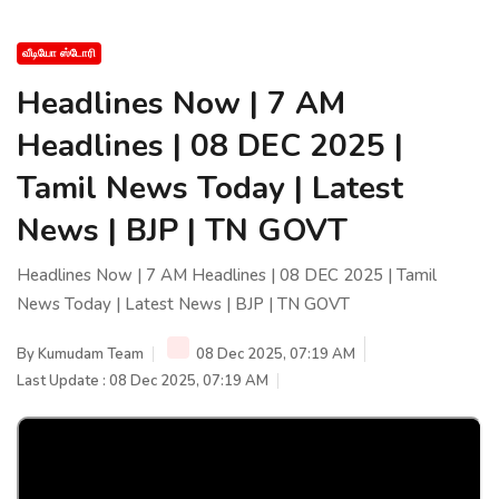
வீடியோ ஸ்டோரி
Headlines Now | 7 AM
Headlines | 08 DEC 2025 |
Tamil News Today | Latest
News | BJP | TN GOVT
Headlines Now | 7 AM Headlines | 08 DEC 2025 | Tamil
News Today | Latest News | BJP | TN GOVT
By
Kumudam Team
08 Dec 2025, 07:19 AM
Last Update : 08 Dec 2025, 07:19 AM