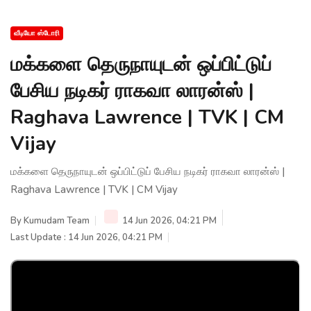
வீடியோ ஸ்டோரி
மக்களை தெருநாயுடன் ஒப்பிட்டுப்
பேசிய நடிகர் ராகவா லாரன்ஸ் |
Raghava Lawrence | TVK | CM
Vijay
மக்களை தெருநாயுடன் ஒப்பிட்டுப் பேசிய நடிகர் ராகவா லாரன்ஸ் |
Raghava Lawrence | TVK | CM Vijay
By
Kumudam Team
14 Jun 2026, 04:21 PM
Last Update : 14 Jun 2026, 04:21 PM