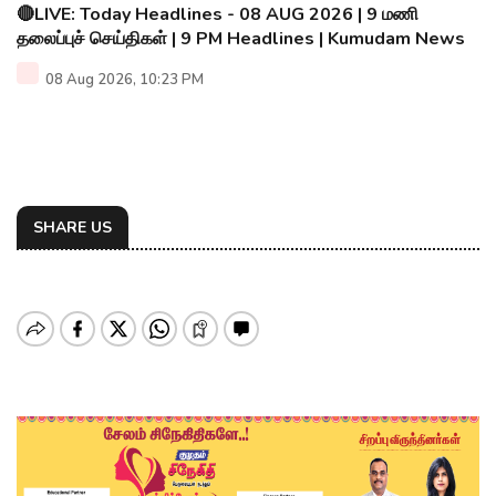
🔴LIVE: Today Headlines - 08 AUG 2026 | 9 மணி
தலைப்புச் செய்திகள் | 9 PM Headlines | Kumudam News
08 Aug 2026, 10:23 PM
SHARE US