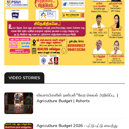
VIDEO STORIES
விவசாயிகளின் நண்பன்"வேற லெவல் அறிவிப்பு.. |
Agriculture Budget | #shorts
Agriculture Budget 2026 - புட்டு புட்டு வைத்து