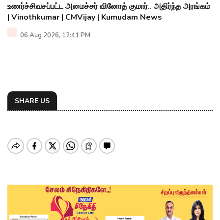
உணர்ச்சிவசப்பட்ட அமைச்சர் வினோத் குமார்.. அதிர்ந்த அரங்கம்
| Vinothkumar | CMVijay | Kumudam News
06 Aug 2026, 12:41 PM
SHARE US