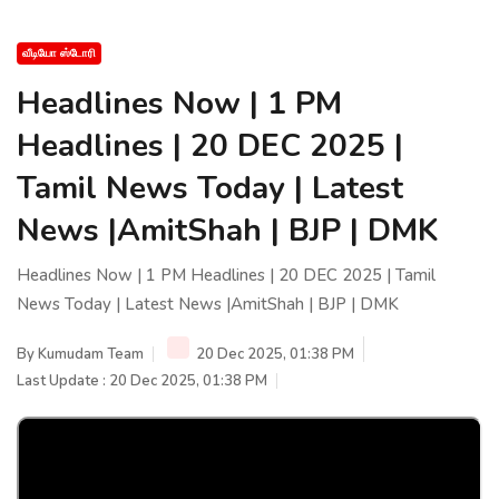
வீடியோ ஸ்டோரி
Headlines Now | 1 PM
Headlines | 20 DEC 2025 |
Tamil News Today | Latest
News |AmitShah | BJP | DMK
Headlines Now | 1 PM Headlines | 20 DEC 2025 | Tamil
News Today | Latest News |AmitShah | BJP | DMK
By
Kumudam Team
20 Dec 2025, 01:38 PM
Last Update : 20 Dec 2025, 01:38 PM