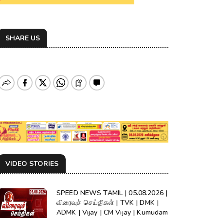
SHARE US
VIDEO STORIES
SPEED NEWS TAMIL | 05.08.2026 |
விரைவுச் செய்திகள் | TVK | DMK |
ADMK | Vijay | CM Vijay | Kumudam