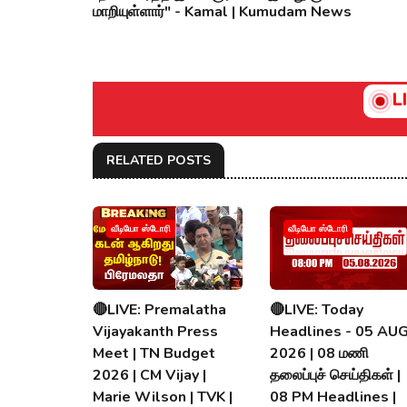
மாறியுள்ளார்" - Kamal | Kumudam News
L
RELATED POSTS
வீடியோ ஸ்டோரி
வீடியோ ஸ்டோரி
🔴LIVE: Premalatha
🔴LIVE: Today
Vijayakanth Press
Headlines - 05 AU
Meet | TN Budget
2026 | 08 மணி
2026 | CM Vijay |
தலைப்புச் செய்திகள் |
Marie Wilson | TVK |
08 PM Headlines |