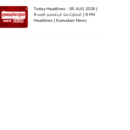
Today Headlines - 05 AUG 2026 |
9 மணி தலைப்புச் செய்திகள் | 9 PM
Headlines | Kumudam News