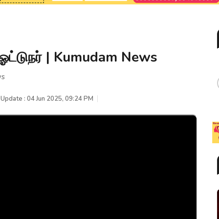
 ஓட்டுநர் | Kumudam News
ws
 Update : 04 Jun 2025, 09:24 PM