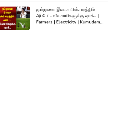
மும்முனை இலவச மின்சாரத்தில்
அப்டேட்.. விவசாயிகளுக்கு ஷாக்.. |
Farmers | Electricity | Kumudam
News