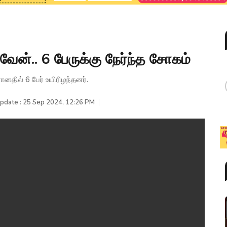
 வேன்.. 6 பேருக்கு நேர்ந்த சோகம்
ானதில் 6 பேர் உயிரிழந்தனர்.
Update : 25 Sep 2024, 12:26 PM