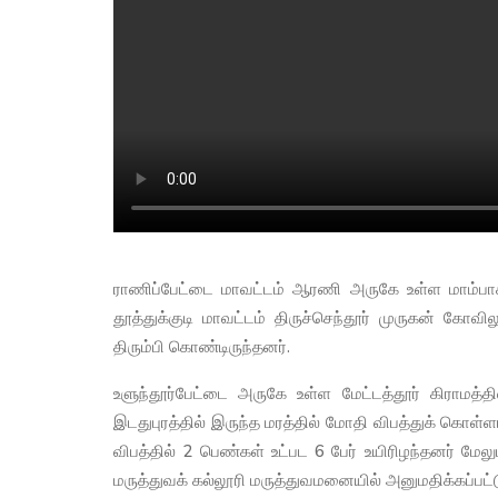
ராணிப்பேட்டை மாவட்டம் ஆரணி அருகே உள்ள மாம்பாக்க
தூத்துக்குடி மாவட்டம் திருச்செந்தூர் முருகன் கோவி
திரும்பி கொண்டிருந்தனர்.
உளுந்தூர்பேட்டை அருகே உள்ள மேட்டத்தூர் கிராமத்த
இடதுபுரத்தில் இருந்த மரத்தில் மோதி விபத்துக் கொள்
விபத்தில் 2 பெண்கள் உட்பட 6 பேர் உயிரிழந்தனர் மேலு
மருத்துவக் கல்லூரி மருத்துவமனையில் அனுமதிக்கப்பட்ட