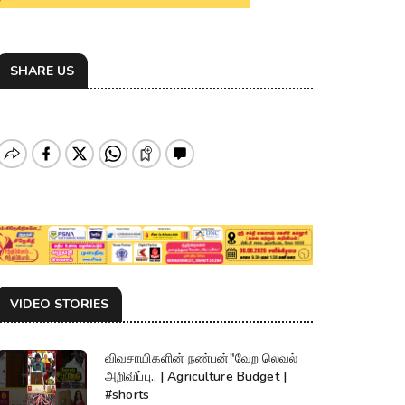
SHARE US
VIDEO STORIES
விவசாயிகளின் நண்பன்"வேற லெவல்
அறிவிப்பு.. | Agriculture Budget |
#shorts