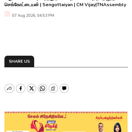
செங்கோட்டையன் | Sengottaiyan | CM Vijay|TNAssembly
07 Aug 2026, 04:53 PM
SHARE US