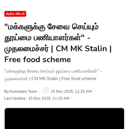
வீடியோ ஸ்டோரி
"மக்களுக்கு சேவை செய்யும்
தூய்மை பணியாளர்கள்" -
முதலமைச்சர் | CM MK Stalin |
Free food scheme
"மக்களுக்கு சேவை செய்யும் தூய்மை பணியாளர்கள்" -
முதலமைச்சர் | CM MK Stalin | Free food scheme
By
Kumudam Team
15 Nov 2025, 11:15 AM
Last Update : 15 Nov 2025, 11:15 AM