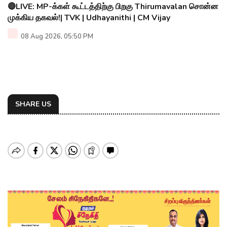
🔴LIVE: MP-க்கள் கூட்டத்திற்கு பிறகு Thirumavalan சொன்ன
முக்கிய தகவல்!| TVK | Udhayanithi | CM Vijay
08 Aug 2026, 05:50 PM
SHARE US