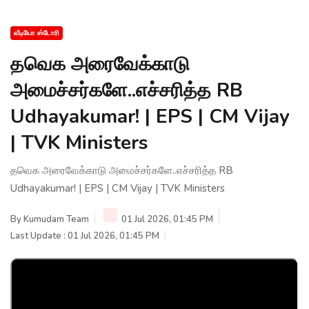
வீடியோ ஸ்டோரி
தவெக அரைவேக்காடு
அமைச்சர்களே..எச்சரித்த RB
Udhayakumar! | EPS | CM Vijay
| TVK Ministers
தவெக அரைவேக்காடு அமைச்சர்களே..எச்சரித்த RB
Udhayakumar! | EPS | CM Vijay | TVK Ministers
By
Kumudam Team
01 Jul 2026, 01:45 PM
Last Update : 01 Jul 2026, 01:45 PM