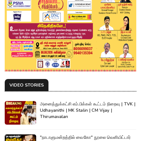
VIDEO STORIES
அனைத்துக்கட்சி எம்.பிக்கள் கூட்டம் நிறைவு | TVK |
Udhayanithi | MK Stalin | CM Vijay |
Thirumavalan
"நாடாளுமன்றத்தில் வைகோ" நூலை வெளியிட்டார்