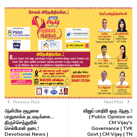
Previous Post
Next Post
ஆன்மிக சூழலை
விஜய் மாதிரி ஒரு ஆளு..!
பாதுகாக்க நடவடிக்கை...
| Public Opinion on
திருச்செந்தூரில்
CM Vijay's
செல்போன் தடை!
Governance | TVK
Devotional News |
Govt | CM Vijay | TN