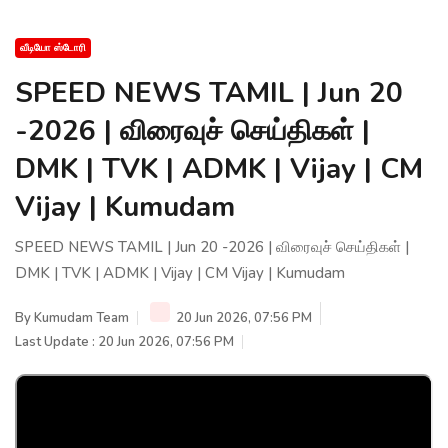
வீடியோ ஸ்டோரி
SPEED NEWS TAMIL | Jun 20
-2026 | விரைவுச் செய்திகள் |
DMK | TVK | ADMK | Vijay | CM
Vijay | Kumudam
SPEED NEWS TAMIL | Jun 20 -2026 | விரைவுச் செய்திகள் |
DMK | TVK | ADMK | Vijay | CM Vijay | Kumudam
By
Kumudam Team
20 Jun 2026, 07:56 PM
Last Update : 20 Jun 2026, 07:56 PM