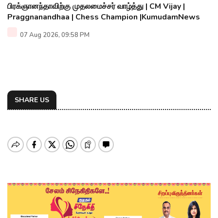
பிரக்ஞானந்தாவிற்கு முதலமைச்சர் வாழ்த்து | CM Vijay |
Praggnanandhaa | Chess Champion |KumudamNews
07 Aug 2026, 09:58 PM
SHARE US