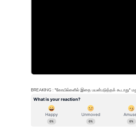
BREAKING : "கோயில்களில் இதை பயன்படுத்தக் கூடாது" ம