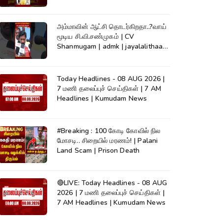
#Kumudam
அம்மாவின் ஆட்சி தொடர்கிறதா..?வாய்
மூடிய சி.வி.சண்முகம் | CV
Shanmugam | admk | jayalalithaa |
TVK
Today Headlines - 08 AUG 2026 |
7 மணி தலைப்புச் செய்திகள் | 7 AM
Headlines | Kumudam News
#Breaking : 100 கோடி கோவில் நில
மோசடி.. சிறையில் மரணம்! | Palani
Land Scam | Prison Death
🔴LIVE: Today Headlines - 08 AUG
2026 | 7 மணி தலைப்புச் செய்திகள் |
7 AM Headlines | Kumudam News