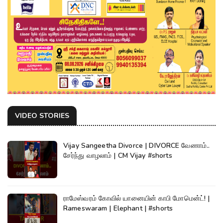
VIDEO STORIES
Vijay Sangeetha Divorce | DIVORCE வேணாம்..
சேர்ந்து வாழலாம் | CM Vijay #shorts
ராமேஸ்வரம் கோவில் யானையின் காபி மோமென்ட்! |
Rameswaram | Elephant | #shorts