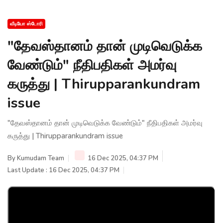
வீடியோ ஸ்டோரி
"தேவஸ்தானம் தான் முடிவெடுக்க
வேண்டும்" நீதிபதிகள் அமர்வு
கருத்து | Thirupparankundram
issue
"தேவஸ்தானம் தான் முடிவெடுக்க வேண்டும்" நீதிபதிகள் அமர்வு
கருத்து | Thirupparankundram issue
By
Kumudam Team
16 Dec 2025, 04:37 PM
Last Update : 16 Dec 2025, 04:37 PM