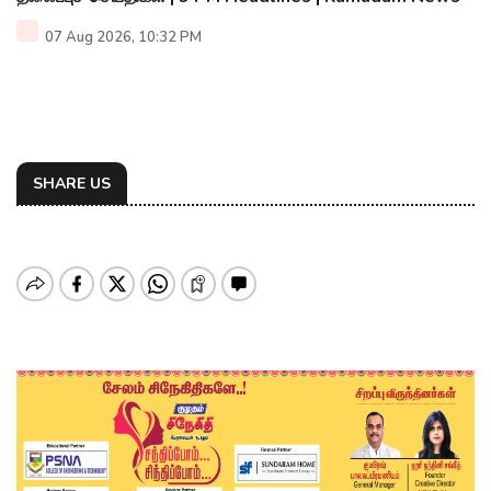
07 Aug 2026, 10:32 PM
SHARE US