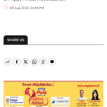
08 Aug 2026, 04:48 PM
SHARE US