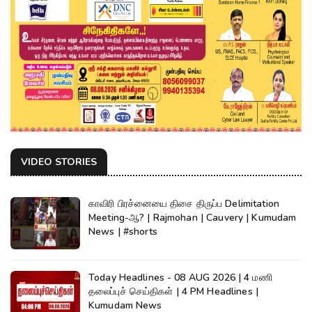
VIDEO STORIES
காவிரி பிரச்னையை திசை திருப்ப Delimitation
Meeting-ஆ? | Rajmohan | Cauvery | Kumudam
News | #shorts
Today Headlines - 08 AUG 2026 | 4 மணி
தலைப்புச் செய்திகள் | 4 PM Headlines |
Kumudam News