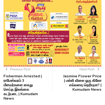
Previous Post
Next Post
Fishermen Arrested |
Jasmine Flower Price
ராமேஸ்வரம் 3
| மல்லி விலை ஒரு கிலோ
மீனவர்களை கைது
எவ்வளவு தெரியுமா? |
செய்த இலங்கை
Kumudam News
கடற்படை | Kumudam
News