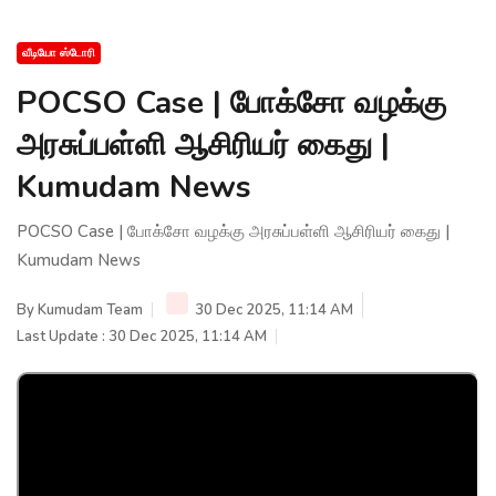
வீடியோ ஸ்டோரி
POCSO Case | போக்சோ வழக்கு
அரசுப்பள்ளி ஆசிரியர் கைது |
Kumudam News
POCSO Case | போக்சோ வழக்கு அரசுப்பள்ளி ஆசிரியர் கைது |
Kumudam News
By
Kumudam Team
30 Dec 2025, 11:14 AM
Last Update : 30 Dec 2025, 11:14 AM