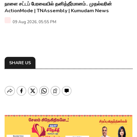
நாளை சட்டப் பேரவையில் தனித்தீர்மானம்.. முதல்வரின்
ActionMode | TNAssembly | Kumudam News
09 Aug 2026, 05:55 PM
SHARE US