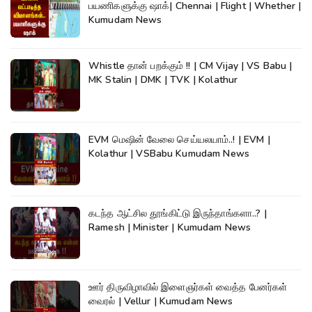
பயணிகளுக்கு ஷாக்| Chennai | Flight | Whether |
Kumudam News
Whistle தான் பறக்கும் !! | CM Vijay | VS Babu |
MK Stalin | DMK | TVK | Kolathur
EVM மெஷின் வேலை செய்யலயாம்..! | EVM |
Kolathur | VSBabu Kumudam News
கடந்த ஆட்சில தூங்கிட்டு இருந்தாங்களா..? |
Ramesh | Minister | Kumudam News
ஊர் திருவிழாவில் இளைஞர்கள் வைத்த பேனர்கள்
வைரல் | Vellur | Kumudam News