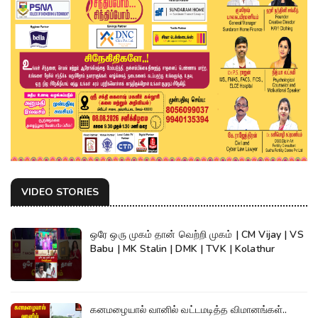
VIDEO STORIES
ஒரே ஒரு முகம் தான் வெற்றி முகம் | CM Vijay | VS
Babu | MK Stalin | DMK | TVK | Kolathur
கனமழையால் வானில் வட்டமடித்த விமானங்கள்..