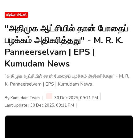
வீடியோ ஸ்டோரி
"அதிமுக ஆட்சியில் தான் போதைப்
பழக்கம் அதிகரித்தது" - M. R. K.
Panneerselvam | EPS |
Kumudam News
"அதிமுக ஆட்சியில் தான் போதைப் பழக்கம் அதிகரித்தது" - M. R.
K. Panneerselvam | EPS | Kumudam News
By
Kumudam Team
30 Dec 2025, 09:11 PM
Last Update : 30 Dec 2025, 09:11 PM