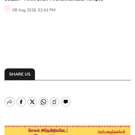
08 Aug 2026, 02:41 PM
SHARE US