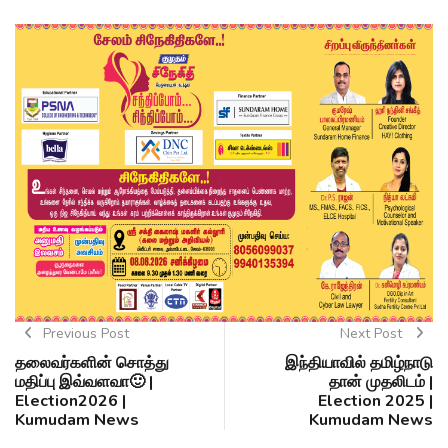
Previous Post
Next Post
தலைவர்களின் சொத்து
இந்தியாவில் தமிழ்நாடு
மதிப்பு இவ்வளவா🙂 |
தான் முதலிடம் |
Election2026 |
Election 2025 |
Kumudam News
Kumudam News