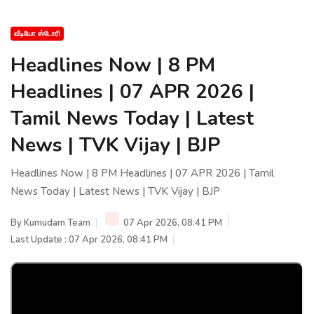
வீடியோ ஸ்டோரி
Headlines Now | 8 PM
Headlines | 07 APR 2026 |
Tamil News Today | Latest
News | TVK Vijay | BJP
Headlines Now | 8 PM Headlines | 07 APR 2026 | Tamil
News Today | Latest News | TVK Vijay | BJP
By
Kumudam Team
07 Apr 2026, 08:41 PM
Last Update : 07 Apr 2026, 08:41 PM