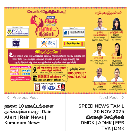
Previous Post
Next Post
நாளை 10 மாவட்டங்களை
SPEED NEWS TAMIL |
தாக்கவுள்ள மழை | Rain
20 NOV 2025 |
Alert | Rain News |
விரைவுச் செய்திகள் |
Kumudam News
DMDK | ADMK | EPS |
TVK | DMK |