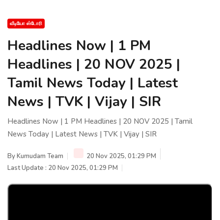
வீடியோ ஸ்டோரி
Headlines Now | 1 PM
Headlines | 20 NOV 2025 |
Tamil News Today | Latest
News | TVK | Vijay | SIR
Headlines Now | 1 PM Headlines | 20 NOV 2025 | Tamil
News Today | Latest News | TVK | Vijay | SIR
By
Kumudam Team
20 Nov 2025, 01:29 PM
Last Update : 20 Nov 2025, 01:29 PM