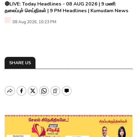
🔴LIVE: Today Headlines - 08 AUG 2026 | 9 மணி
தலைப்புச் செய்திகள் | 9 PM Headlines | Kumudam News
08 Aug 2026, 10:23 PM
SHARE US