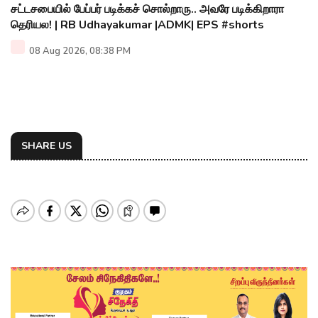
சட்டசபையில் பேப்பர் படிக்கச் சொல்றாரு.. அவரே படிக்கிறாரா
தெரியல! | RB Udhayakumar |ADMK| EPS #shorts
08 Aug 2026, 08:38 PM
SHARE US