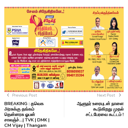
Previous Post
Next Post
BREAKING : தவெக
ஆளுநர் உரையுடன் நாளை
அரசுக்கு தங்கம்
கூடுகிறது முதல்
தென்னரசு ஓபன்
சட்டபேரவை கூட்டம் !
சாலஞ்ச்...| TVK | DMK |
CM Vijay | Thangam