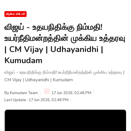
வீடியோ ஸ்டோரி
விஜய் - உதயநிதிக்கு நிம்மதி!
உயர்நீதிமன்றத்தின் முக்கிய உத்தரவு
| CM Vijay | Udhayanidhi |
Kumudam
விஜய் - உதயநிதிக்கு நிம்மதி! உயர்நீதிமன்றத்தின் முக்கிய உத்தரவு |
CM Vijay | Udhayanidhi | Kumudam
By
Kumudam Team
17 Jun 2026, 02:48 PM
Last Update : 17 Jun 2026, 02:48 PM