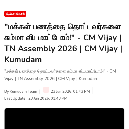
வீடியோ ஸ்டோரி
"மக்கள் பணத்தை தொட்டவர்களை
சும்மா விடமாட்டோம்!" - CM Vijay |
TN Assembly 2026 | CM Vijay |
Kumudam
"மக்கள் பணத்தை தொட்டவர்களை சும்மா விடமாட்டோம்!" - CM
Vijay | TN Assembly 2026 | CM Vijay | Kumudam
By
Kumudam Team
23 Jun 2026, 01:43 PM
Last Update : 23 Jun 2026, 01:43 PM