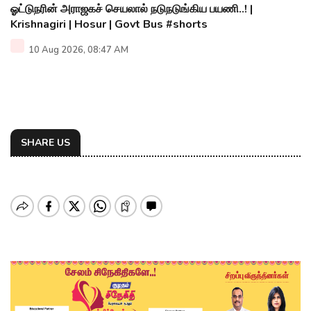
ஓட்டுநரின் அராஜகச் செயலால் நடுநடுங்கிய பயணி..! |
Krishnagiri | Hosur | Govt Bus #shorts
10 Aug 2026, 08:47 AM
SHARE US