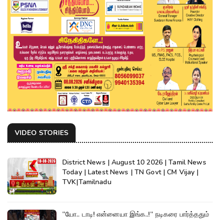
VIDEO STORIES
District News | August 10 2026 | Tamil News
Today | Latest News | TN Govt | CM Vijay |
TVK|Tamilnadu
“யோ.. டாடி! என்னையா இங்க..!” நடிகரை பார்த்ததும்