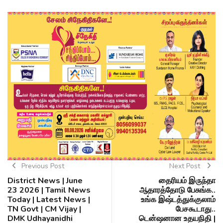
Previous Post
Next Post
District News | June
தைரியம் இருந்தா
23 2026 | Tamil News
ஆதாரத்தோடு பேசுங்க..
Today | Latest News |
உங்க இஷ்டத்துக்குலாம்
TN Govt | CM Vijay |
பேசகூடாது..
DMK Udhayanidhi
டென்ஷனான உதயநிதி |