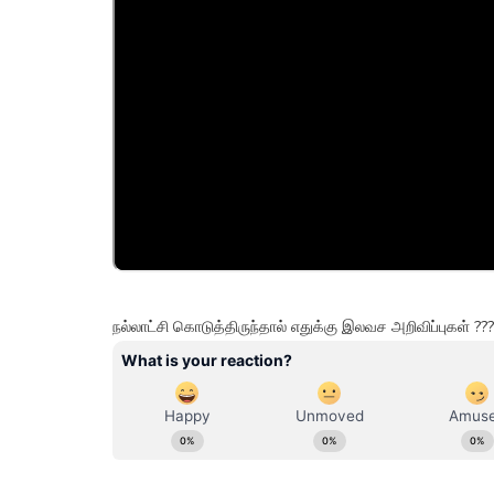
நல்லாட்சி கொடுத்திருந்தால் எதுக்கு இலவச அறிவிப்புகள் 