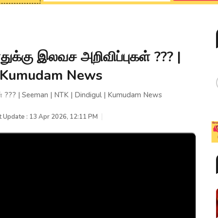
எதுக்கு இலவச அறிவிப்புகள் ??? |
 | Kumudam News
கள் ??? | Seeman | NTK | Dindigul | Kumudam News
t Update : 13 Apr 2026, 12:11 PM