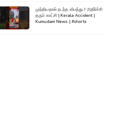
முந்தியதால் நடந்த விபத்து..! அதிர்ச்சி
தரும் காட்சி | Kerala Accident |
Kumudam News | #shorts