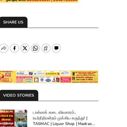
SHARE US
VIDEO STORIES
டாஸ்மாக் கடை விவகாரம்..
உயர்நீதிமன்றம் முக்கிய கருத்து! |
TASMAC | Liquor Shop | Madras