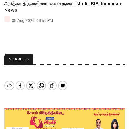
அமித்ஷா திருவண்ணாமலை வருகை | Modi | BJP| Kumudam
News
08 Aug 2026, 06:51 PM
SHARE US