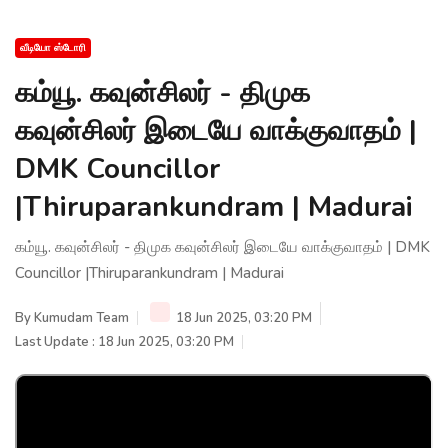
வீடியோ ஸ்டோரி
கம்யூ. கவுன்சிலர் - திமுக
கவுன்சிலர் இடையே வாக்குவாதம் |
DMK Councillor
|Thiruparankundram | Madurai
கம்யூ. கவுன்சிலர் - திமுக கவுன்சிலர் இடையே வாக்குவாதம் | DMK
Councillor |Thiruparankundram | Madurai
By
Kumudam Team
18 Jun 2025, 03:20 PM
Last Update : 18 Jun 2025, 03:20 PM