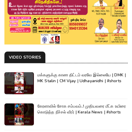
VIDEO STORIES
மக்களுக்கு காண திட்டம் வரவே இல்லையே | DMK |
MK Stalin | CM Vijay | Udhayanidhi | #shorts
கேரளாவில் சோக சம்பவம்..! முதியவரை மீட்க உயிரை
கொடுத்த நீச்சல் வீரர் | Kerala News | #shorts