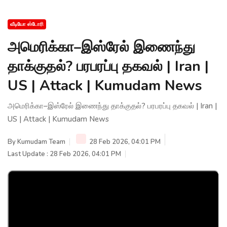
வீடியோ ஸ்டோரி
அமெரிக்கா–இஸ்ரேல் இணைந்து
தாக்குதல்? பரபரப்பு தகவல் | Iran |
US | Attack | Kumudam News
அமெரிக்கா–இஸ்ரேல் இணைந்து தாக்குதல்? பரபரப்பு தகவல் | Iran |
US | Attack | Kumudam News
By
Kumudam Team
28 Feb 2026, 04:01 PM
Last Update : 28 Feb 2026, 04:01 PM