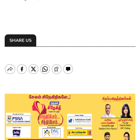
SHARE US