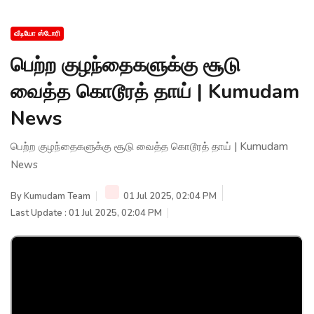
வீடியோ ஸ்டோரி
பெற்ற குழந்தைகளுக்கு சூடு
வைத்த கொடூரத் தாய் | Kumudam
News
பெற்ற குழந்தைகளுக்கு சூடு வைத்த கொடூரத் தாய் | Kumudam
News
By
Kumudam Team
01 Jul 2025, 02:04 PM
Last Update : 01 Jul 2025, 02:04 PM