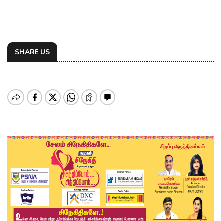
SHARE US