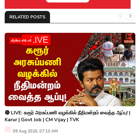
RELATED POSTS
வீடியோ ஸ்டோரி
🔴 LIVE: கரூர் அரசுப்பணி வழக்கில் நீதிமன்றம் வைத்த ஆப்பு! |
Karur | Govt Job | CM Vijay | TVK
09 Aug 2026, 07:10 AM