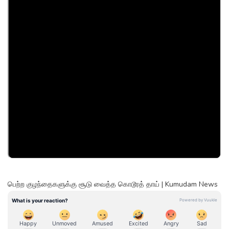
பெற்ற குழந்தைகளுக்கு சூடு வைத்த கொடூரத் தாய் | Kumudam News