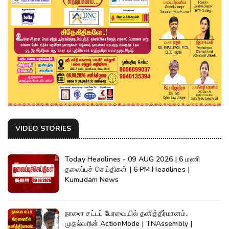
VIDEO STORIES
Today Headlines - 09 AUG 2026 | 6 மணி
தலைப்புச் செய்திகள் | 6 PM Headlines |
Kumudam News
நாளை சட்டப் பேரவையில் தனித்தீர்மானம்..
முதல்வரின் ActionMode | TNAssembly |