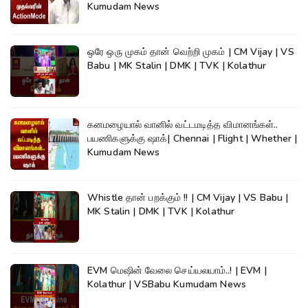
Kumudam News
ஒரே ஒரு முகம் தான் வெற்றி முகம் | CM Vijay | VS
Babu | MK Stalin | DMK | TVK | Kolathur
கனமழையால் வானில் வட்டமடித்த விமானங்கள்..
பயணிகளுக்கு ஷாக்| Chennai | Flight | Whether |
Kumudam News
Whistle தான் பறக்கும் !! | CM Vijay | VS Babu |
MK Stalin | DMK | TVK | Kolathur
EVM மெஷின் வேலை செய்யலயாம்..! | EVM |
Kolathur | VSBabu Kumudam News