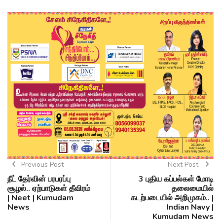
Previous Post
Next Post
நீட் தேர்வின் பரபரப்பு
3 புதிய கப்பல்கள் மோடி
சூழல்.. ஏற்பாடுகள் தீவிரம்
தலைமையில்
| Neet | Kumudam
கடற்படையில் அறிமுகம்.. |
News
Indian Navy |
Kumudam News