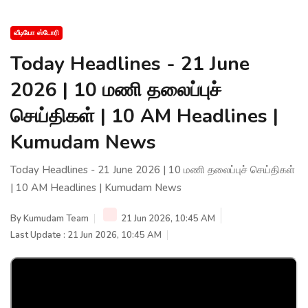
வீடியோ ஸ்டோரி
Today Headlines - 21 June
2026 | 10 மணி தலைப்புச்
செய்திகள் | 10 AM Headlines |
Kumudam News
Today Headlines - 21 June 2026 | 10 மணி தலைப்புச் செய்திகள்
| 10 AM Headlines | Kumudam News
By
Kumudam Team
21 Jun 2026, 10:45 AM
Last Update : 21 Jun 2026, 10:45 AM