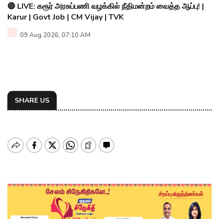
🔴 LIVE: கரூர் அரசுப்பணி வழக்கில் நீதிமன்றம் வைத்த ஆப்பு! |
Karur | Govt Job | CM Vijay | TVK
09 Aug 2026, 07:10 AM
SHARE US