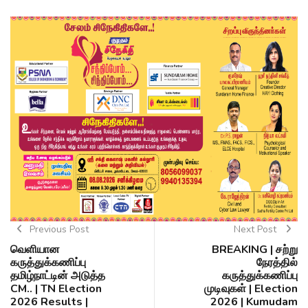
Previous Post
Next Post
வெளியான
BREAKING | சற்று
கருத்துக்கணிப்பு
நேரத்தில்
தமிழ்நாட்டின் அடுத்த
கருத்துக்கணிப்பு
CM.. | TN Election
முடிவுகள் | Election
2026 Results |
2026 | Kumudam