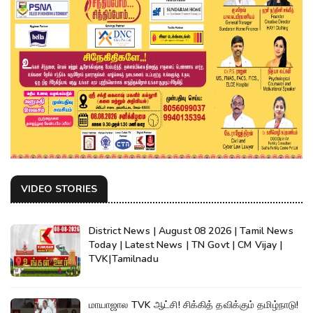
VIDEO STORIES
District News | August 08 2026 | Tamil News
Today | Latest News | TN Govt | CM Vijay |
TVK|Tamilnadu
மாயாஜால TVK ஆட்சி! சிக்கித் தவிக்கும் தமிழ்நாடு!