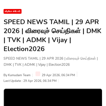
வீடியோ ஸ்டோரி
SPEED NEWS TAMIL | 29 APR
2026 | விரைவுச் செய்திகள் | DMK
| TVK | ADMK | Vijay |
Election2026
SPEED NEWS TAMIL | 29 APR 2026 | விரைவுச் செய்திகள் |
DMK | TVK | ADMK | Vijay | Election2026
By
Kumudam Team
29 Apr 2026, 06:34 PM
Last Update : 29 Apr 2026, 06:34 PM