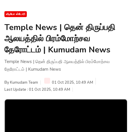
வீடியோ ஸ்டோரி
Temple News | தென் திருப்பதி
ஆலயத்தில் பிரம்மோற்சவ
தேரோட்டம் | Kumudam News
Temple News | தென் திருப்பதி ஆலயத்தில் பிரம்மோற்சவ
தேரோட்டம் | Kumudam News
By
Kumudam Team
01 Oct 2025, 10:49 AM
Last Update : 01 Oct 2025, 10:49 AM