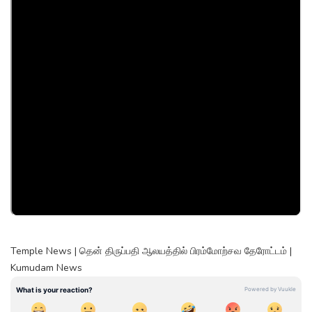
Temple News | தென் திருப்பதி ஆலயத்தில் பிரம்மோற்சவ தேரோட்டம் |
Kumudam News