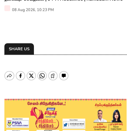
08 Aug 2026, 10:23 PM
SHARE US