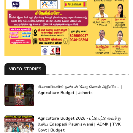
VIDEO STORIES
விவசாயிகளின் நண்பன்"வேற லெவல் அறிவிப்பு.. |
Agriculture Budget | #shorts
Agriculture Budget 2026 - புட்டு புட்டு வைத்து
பேசிய Edappadi Palaniswami | ADMK | TVK
Govt | Budget