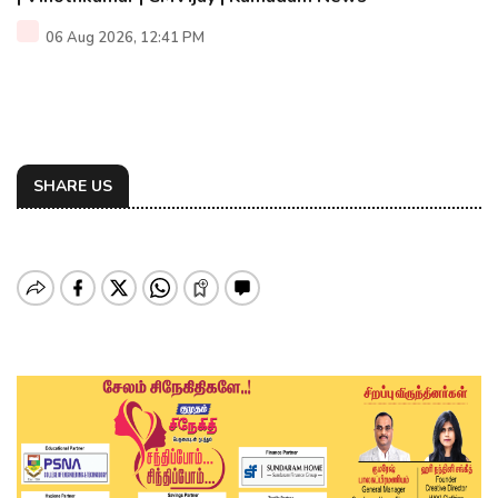
06 Aug 2026, 12:41 PM
SHARE US