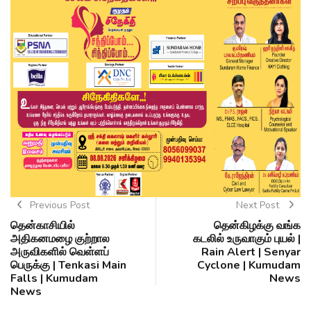
Previous Post
Next Post
தென்காசியில்
தென்கிழக்கு வங்க
அதிகனமழை குற்றால
கடலில் உருவாகும் புயல் |
அருவிகளில் வெள்ளப்
Rain Alert | Senyar
பெருக்கு | Tenkasi Main
Cyclone | Kumudam
Falls | Kumudam
News
News