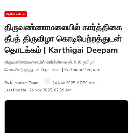
வீடியோ ஸ்டோரி
திருவண்ணாமலையில் கார்த்திகை
தீபத் திருவிழா கொடியேற்றத்துடன்
தொடக்கம் | Karthigai Deepam
திருவண்ணாமலையில் கார்த்திகை தீபத் திருவிழா
கொடியேற்றத்துடன் தொடக்கம் | Karthigai Deepam
By
Kumudam Team
24 Nov 2025, 07:59 AM
Last Update : 24 Nov 2025, 07:59 AM