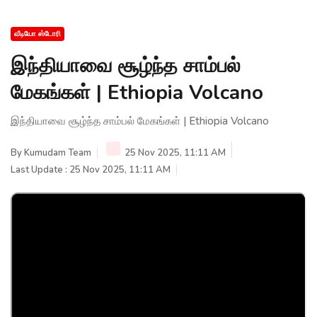
வீடியோ ஸ்டோரி
இந்தியாவை சூழ்ந்த சாம்பல்
மேகங்கள் | Ethiopia Volcano
இந்தியாவை சூழ்ந்த சாம்பல் மேகங்கள் | Ethiopia Volcano
By
Kumudam Team
25 Nov 2025, 11:11 AM
Last Update : 25 Nov 2025, 11:11 AM