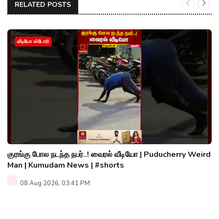
RELATED POSTS
வீடியோ ஸ்டோரி
குரங்கு போல நடந்த நபர்..! வைரல் வீடியோ | Puducherry Weird
Man | Kumudam News | #shorts
08 Aug 2026, 03:41 PM