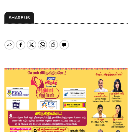
SHARE US