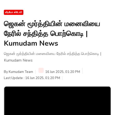
வீடியோ ஸ்டோரி
ஜெகன் மூர்த்தியின் மனைவியை
நேரில் சந்தித்த பொற்கொடி |
Kumudam News
ஜெகன் மூர்த்தியின் மனைவியை நேரில் சந்தித்த பொற்கொடி |
Kumudam News
By
Kumudam Team
16 Jun 2025, 01:20 PM
Last Update : 16 Jun 2025, 01:20 PM