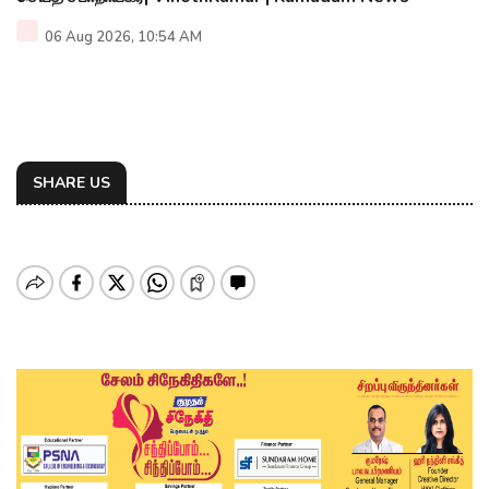
06 Aug 2026, 10:54 AM
SHARE US