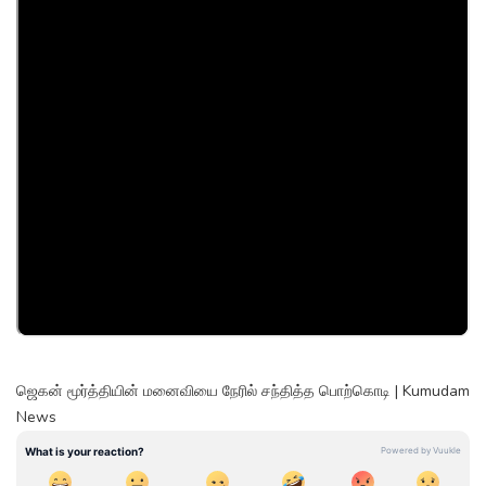
ஜெகன் மூர்த்தியின் மனைவியை நேரில் சந்தித்த பொற்கொடி | Kumudam
News