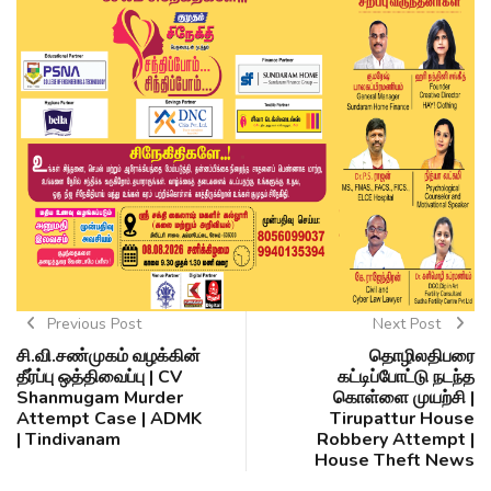
Previous Post
Next Post
சி.வி.சண்முகம் வழக்கின்
தொழிலதிபரை
தீர்ப்பு ஒத்திவைப்பு | CV
கட்டிப்போட்டு நடந்த
Shanmugam Murder
கொள்ளை முயற்சி |
Attempt Case | ADMK
Tirupattur House
| Tindivanam
Robbery Attempt |
House Theft News