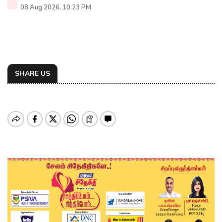
08 Aug 2026, 10:23 PM
SHARE US