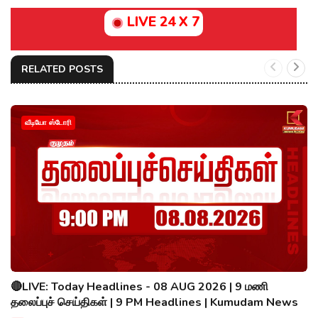
LIVE 24 X 7
RELATED POSTS
வீடியோ ஸ்டோரி
🔴LIVE: Today Headlines - 08 AUG 2026 | 9 மணி
தலைப்புச் செய்திகள் | 9 PM Headlines | Kumudam News