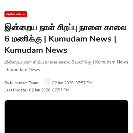
வீடியோ ஸ்டோரி
இன்றைய நாள் சிறப்பு நாளை காலை
6 மணிக்கு | Kumudam News |
Kumudam News
இன்றைய நாள் சிறப்பு நாளை காலை 6 மணிக்கு | Kumudam News
| Kumudam News
By
Kumudam Team
02 Jun 2026, 07:57 PM
Last Update : 02 Jun 2026, 07:57 PM