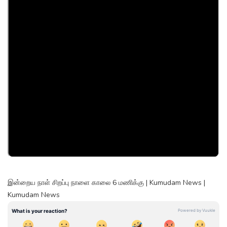
இன்றைய நாள் சிறப்பு நாளை காலை 6 மணிக்கு | Kumudam News |
Kumudam News