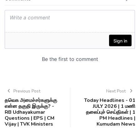
Previous Post
Next Post
தவெக அமைச்சர்களுக்கு
Today Headlines - 01
என்ன தகுதி இருக்கு? -
JULY 2026 | 1 மணி
RB Udhayakumar
தலைப்புச் செய்திகள் | 1
Questions | EPS | CM
PM Headlines |
Vijay | TVK Ministers
Kumudam News