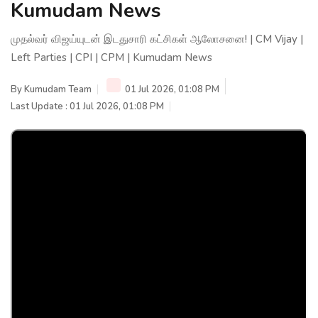
Kumudam News
முதல்வர் விஜய்யுடன் இடதுசாரி கட்சிகள் ஆலோசனை! | CM Vijay |
Left Parties | CPI | CPM | Kumudam News
By
Kumudam Team
01 Jul 2026, 01:08 PM
Last Update : 01 Jul 2026, 01:08 PM