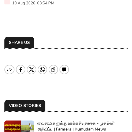
10 Aug 2026, 08:54 PM
SHARE US
VIDEO STORIES
விவசாயிகளுக்கு ஊக்கத்தொகை - முதல்வர்
அறிவிப்பு | Farmers | Kumudam News