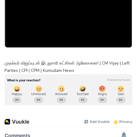
முதல்வர் விஜய்யுடன் இடதுசாரி கட்சிகள் ஆலோசனை! | CM Vijay | Left
Parties | CPI | CPM | Kumudam News