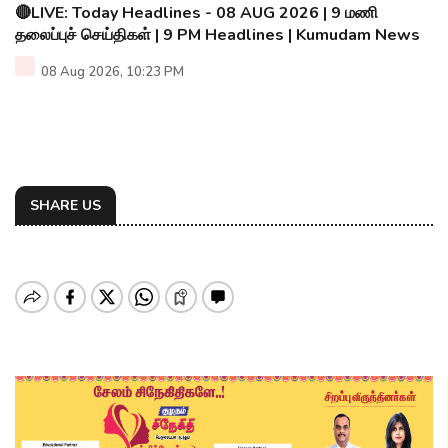
🔴LIVE: Today Headlines - 08 AUG 2026 | 9 மணி
தலைப்புச் செய்திகள் | 9 PM Headlines | Kumudam News
08 Aug 2026, 10:23 PM
SHARE US