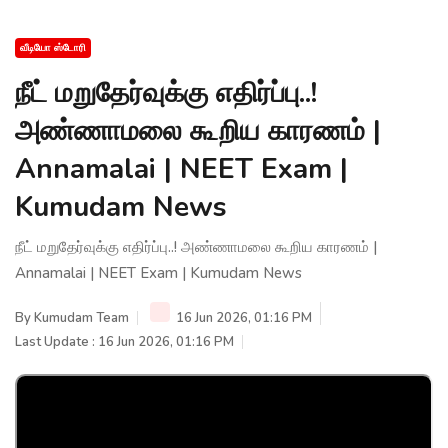
வீடியோ ஸ்டோரி
நீட் மறுதேர்வுக்கு எதிர்ப்பு..!
அண்ணாமலை கூறிய காரணம் |
Annamalai | NEET Exam |
Kumudam News
நீட் மறுதேர்வுக்கு எதிர்ப்பு..! அண்ணாமலை கூறிய காரணம் |
Annamalai | NEET Exam | Kumudam News
By
Kumudam Team
16 Jun 2026, 01:16 PM
Last Update : 16 Jun 2026, 01:16 PM