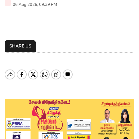
06 Aug 2026, 09:39 PM
SHARE US