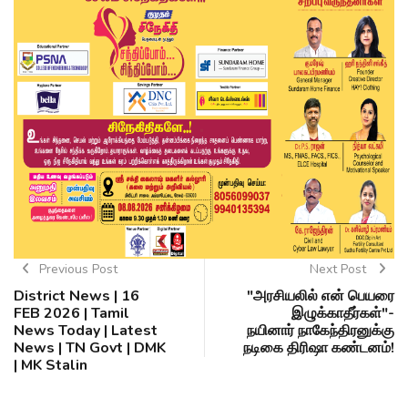
Previous Post
Next Post
District News | 16
"அரசியலில் என் பெயரை
FEB 2026 | Tamil
இழுக்காதீர்கள்"-
News Today | Latest
நயினார் நாகேந்திரனுக்கு
News | TN Govt | DMK
நடிகை திரிஷா கண்டனம்!
| MK Stalin