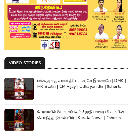
VIDEO STORIES
மக்களுக்கு காண திட்டம் வரவே இல்லையே | DMK |
MK Stalin | CM Vijay | Udhayanidhi | #shorts
கேரளாவில் சோக சம்பவம்..! முதியவரை மீட்க உயிரை
கொடுத்த நீச்சல் வீரர் | Kerala News | #shorts