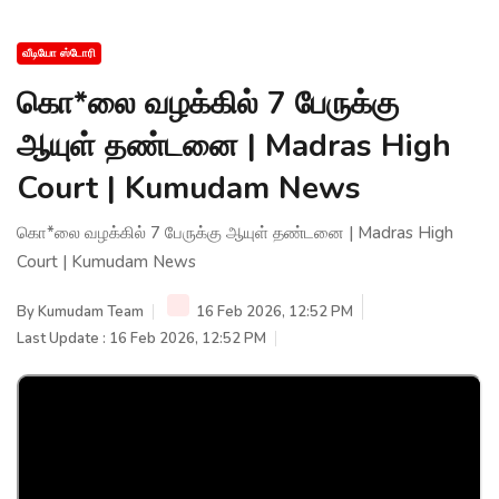
வீடியோ ஸ்டோரி
கொ*லை வழக்கில் 7 பேருக்கு
ஆயுள் தண்டனை | Madras High
Court | Kumudam News
கொ*லை வழக்கில் 7 பேருக்கு ஆயுள் தண்டனை | Madras High
Court | Kumudam News
By
Kumudam Team
16 Feb 2026, 12:52 PM
Last Update : 16 Feb 2026, 12:52 PM