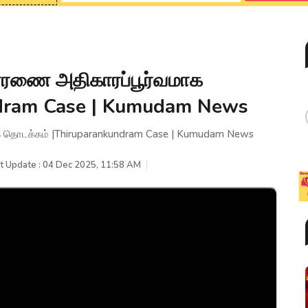
ிசாரணை அதிகாரப்பூர்வமாக
dram Case | Kumudam News
மாக தொடக்கம் |Thiruparankundram Case | Kumudam News
t Update : 04 Dec 2025, 11:58 AM