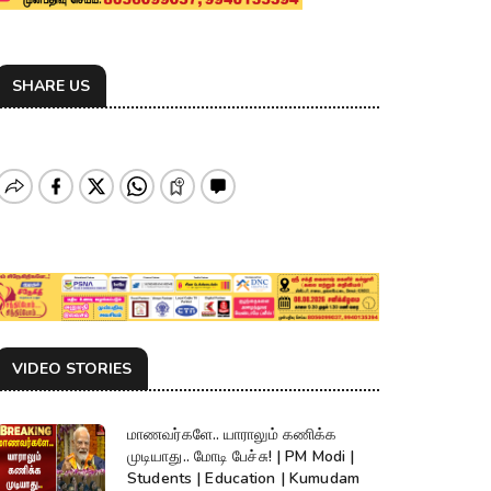
SHARE US
VIDEO STORIES
மாணவர்களே.. யாராலும் கணிக்க
முடியாது.. மோடி பேச்சு! | PM Modi |
Students | Education | Kumudam