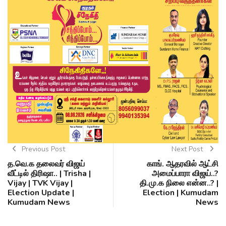
Previous Post
Next Post
த.வெ.க தலைவர் விஜய்
காங். ஆதரவில் ஆட்சி
வீட்டில் திரிஷா.. | Trisha |
அமைப்பாரா விஜய்..?
Vijay | TVK Vijay |
தி.மு.க நிலை என்ன..? |
Election Update |
Election | Kumudam
Kumudam News
News