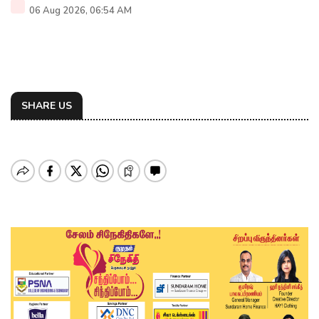
06 Aug 2026, 06:54 AM
SHARE US