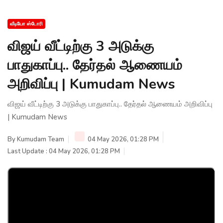
வீடியோ ஸ்டோரி
விஜய் வீட்டிற்கு 3 அடுக்கு
பாதுகாப்பு.. தேர்தல் ஆணையம்
அறிவிப்பு | Kumudam News
விஜய் வீட்டிற்கு 3 அடுக்கு பாதுகாப்பு.. தேர்தல் ஆணையம் அறிவிப்பு
| Kumudam News
By
Kumudam Team
04 May 2026, 01:28 PM
Last Update : 04 May 2026, 01:28 PM