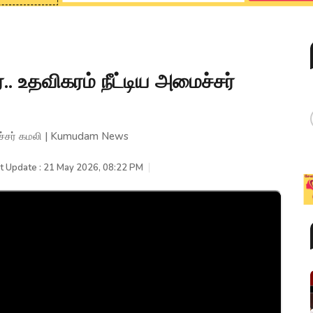
.. உதவிகரம் நீட்டிய அமைச்சர்
மைச்சர் கமலி | Kumudam News
t Update : 21 May 2026, 08:22 PM