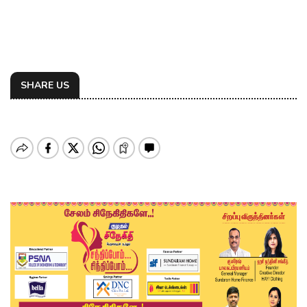
SHARE US