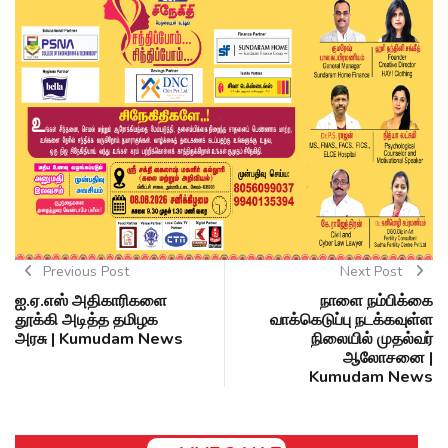
Previous Post
Next Post
ஐ.ஏ.எஸ் அதிகாரிகளை
நாளை நம்பிக்கை
தூக்கி அடித்த தமிழக
வாக்கெடுப்பு நடக்கவுள்ள
அரசு | Kumudam News
நிலையில் முதல்வர்
ஆலோசனை |
Kumudam News