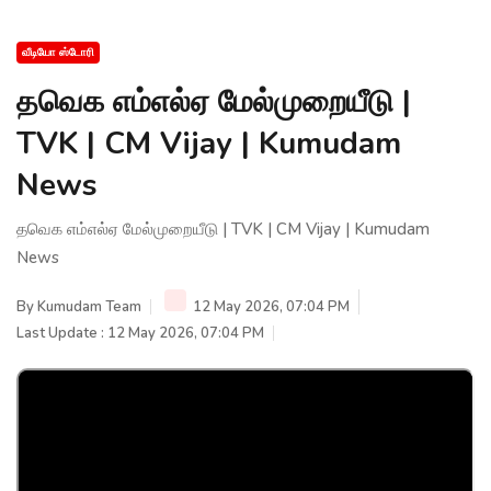
வீடியோ ஸ்டோரி
தவெக எம்எல்ஏ மேல்முறையீடு |
TVK | CM Vijay | Kumudam
News
தவெக எம்எல்ஏ மேல்முறையீடு | TVK | CM Vijay | Kumudam
News
By
Kumudam Team
12 May 2026, 07:04 PM
Last Update : 12 May 2026, 07:04 PM