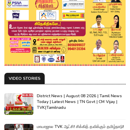
VIDEO STORIES
District News | August 08 2026 | Tamil News
Today | Latest News | TN Govt | CM Vijay |
TVK|Tamilnadu
மாயாஜால TVK ஆட்சி! சிக்கித் தவிக்கும் தமிழ்நாடு!