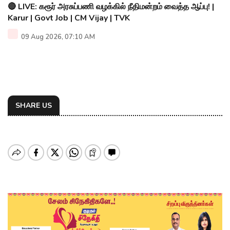
🔴 LIVE: கரூர் அரசுப்பணி வழக்கில் நீதிமன்றம் வைத்த ஆப்பு! |
Karur | Govt Job | CM Vijay | TVK
09 Aug 2026, 07:10 AM
SHARE US