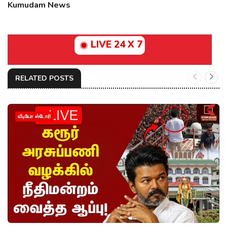
Kumudam News
LIVE 24 X 7
RELATED POSTS
வீடியோ ஸ்டோரி