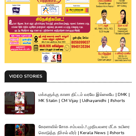
VIDEO STORIES
மக்களுக்கு காண திட்டம் வரவே இல்லையே | DMK |
MK Stalin | CM Vijay | Udhayanidhi | #shorts
கேரளாவில் சோக சம்பவம்..! முதியவரை மீட்க உயிரை
கொடுத்த நீச்சல் வீரர் | Kerala News | #shorts