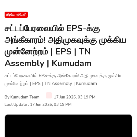
வீடியோ ஸ்டோரி
சட்டப்பேரவையில் EPS-க்கு
அங்கீகாரம்! அதிமுகவுக்கு முக்கிய
முன்னேற்றம் | EPS | TN
Assembly | Kumudam
சட்டப்பேரவையில் EPS-க்கு அங்கீகாரம்! அதிமுகவுக்கு முக்கிய
முன்னேற்றம் | EPS | TN Assembly | Kumudam
By
Kumudam Team
17 Jun 2026, 03:19 PM
Last Update : 17 Jun 2026, 03:19 PM