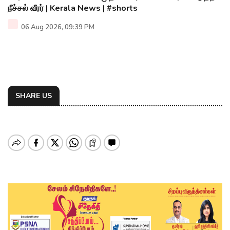
நீச்சல் வீரர் | Kerala News | #shorts
06 Aug 2026, 09:39 PM
SHARE US