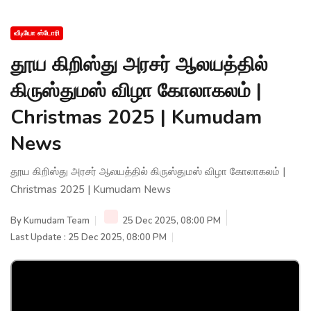
வீடியோ ஸ்டோரி
தூய கிறிஸ்து அரசர் ஆலயத்தில்
கிருஸ்துமஸ் விழா கோலாகலம் |
Christmas 2025 | Kumudam
News
தூய கிறிஸ்து அரசர் ஆலயத்தில் கிருஸ்துமஸ் விழா கோலாகலம் |
Christmas 2025 | Kumudam News
By
Kumudam Team
25 Dec 2025, 08:00 PM
Last Update : 25 Dec 2025, 08:00 PM