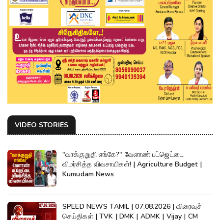
VIDEO STORIES
"வாக்குறுதி எங்கே?" வேளாண் பட்ஜெட்டை
விமர்சித்த விவசாயிகள்! | Agriculture Budget |
Kumudam News
SPEED NEWS TAMIL | 07.08.2026 | விரைவுச்
செய்திகள் | TVK | DMK | ADMK | Vijay | CM