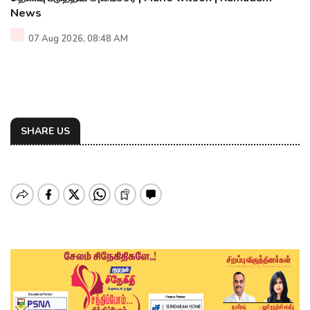
News
07 Aug 2026, 08:48 AM
SHARE US