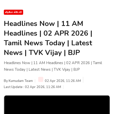
வீடியோ ஸ்டோரி
Headlines Now | 11 AM
Headlines | 02 APR 2026 |
Tamil News Today | Latest
News | TVK Vijay | BJP
Headlines Now | 11 AM Headlines | 02 APR 2026 | Tamil
News Today | Latest News | TVK Vijay | BJP
By
Kumudam Team
02 Apr 2026, 11:26 AM
Last Update : 02 Apr 2026, 11:26 AM