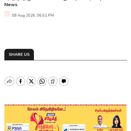
News
08 Aug 2026, 06:51 PM
SHARE US