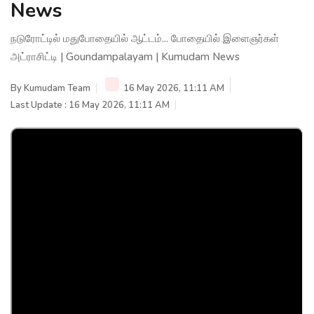
News
நடுரோட்டில் மதுபோதையில் ஆட்டம்... போதையில் இளைஞர்கள்
அட்ராசிட்டி | Goundampalayam | Kumudam News
By
Kumudam Team
16 May 2026, 11:11 AM
Last Update : 16 May 2026, 11:11 AM