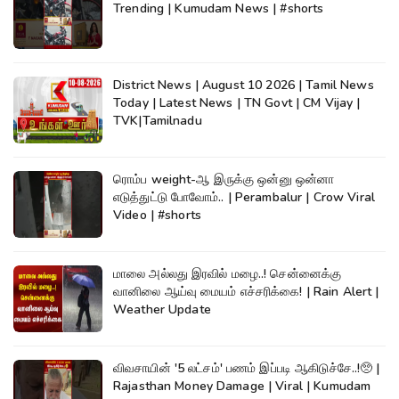
Trending | Kumudam News | #shorts
District News | August 10 2026 | Tamil News
Today | Latest News | TN Govt | CM Vijay |
TVK|Tamilnadu
ரொம்ப weight-ஆ இருக்கு ஒன்னு ஒன்னா
எடுத்துட்டு போவோம்.. | Perambalur | Crow Viral
Video | #shorts
மாலை அல்லது இரவில் மழை..! சென்னைக்கு
வானிலை ஆய்வு மையம் எச்சரிக்கை! | Rain Alert |
Weather Update
விவசாயின் '5 லட்சம்' பணம் இப்படி ஆகிடுச்சே..!🥺 |
Rajasthan Money Damage | Viral | Kumudam