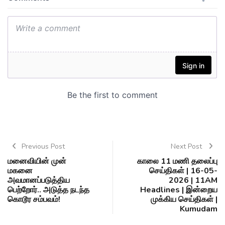
Previous Post
Next Post
மனைவியின் முன்
காலை 11 மணி தலைப்பு
மகனை
செய்திகள் | 16-05-
அவமானப்படுத்திய
2026 | 11AM
பெற்றோர்.. அடுத்த நடந்த
Headlines | இன்றைய
கொடூர சம்பவம்!
முக்கிய செய்திகள் |
Kumudam