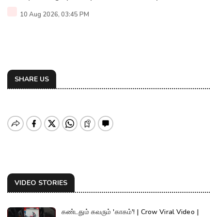
10 Aug 2026, 03:45 PM
SHARE US
VIDEO STORIES
கண்டதும் கவரும் 'காகம்'! | Crow Viral Video |