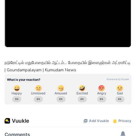
நடுரோட்டில் மதுபோதையில் ஆட்டம்... போதையில் இளைஞர்கள் அட்ராசிட்டி
| Goundampalayam | Kumudam News