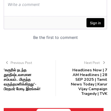
Previous Post
Next Post
'கரூரில் நடந்த
Headlines Now | 7
துரதிஷ்டவசமான
AM Headlines | 28
சம்பவம்.. மிகுந்த
SEP 2025 | Tamil
வருத்தமளிக்கிறது'-
News Today | Karur
பிரதமர் மோடி இரங்கல்!
Vijay Campaign
Tragedy | TVK