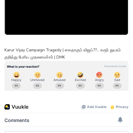
Karur Vijay Campaign Tragedy | கைதாகும் விஜய்??... கரூர் துயரம்
குறித்து பேசிய முதலமைச்சர் | DMK