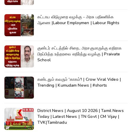
கட்டாய விடுமுறை வழக்கு - அரசு பதிலளிக்க
ஆணை |Labour Employmen | Labour Rights
குண்டர் சட்டத்தில் சிறை.. அரசகுமாருக்கு எதிராக
பிறப்பித்த உத்தரவை எதிர்த்து வழக்கு | Praivate
School
கண்டதும் கவரும் 'காகம்'! | Crow Viral Video |
Trending | Kumudam News | #shorts
District News | August 10 2026 | Tamil News
Today | Latest News | TN Govt | CM Vijay |
TVK|Tamilnadu