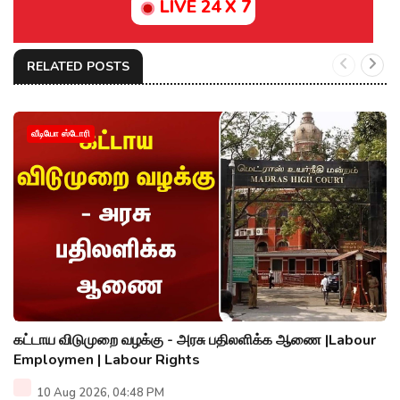
LIVE 24 X 7
RELATED POSTS
வீடியோ ஸ்டோரி
கட்டாய விடுமுறை வழக்கு - அரசு பதிலளிக்க ஆணை |Labour
Employmen | Labour Rights
10 Aug 2026, 04:48 PM