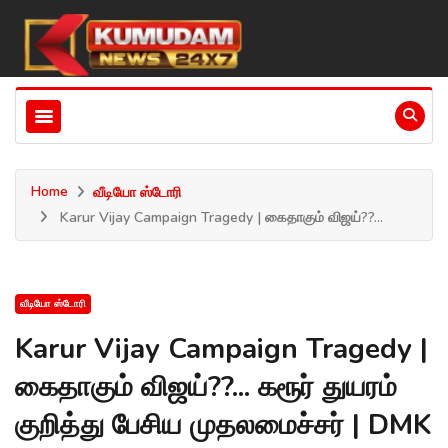
Home
வீடியோ ஸ்டோரி
Karur Vijay Campaign Tragedy | கைதாகும் விஜய்??...
வீடியோ ஸ்டோரி
Karur Vijay Campaign Tragedy |
கைதாகும் விஜய்??... கரூர் துயரம்
குறித்து பேசிய முதலமைச்சர் | DMK